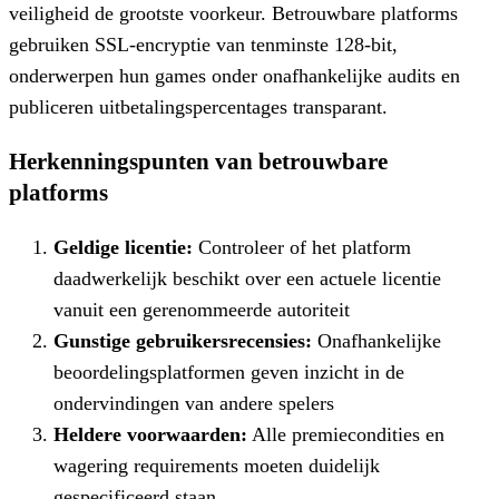
veiligheid de grootste voorkeur. Betrouwbare platforms
gebruiken SSL-encryptie van tenminste 128-bit,
onderwerpen hun games onder onafhankelijke audits en
publiceren uitbetalingspercentages transparant.
Herkenningspunten van betrouwbare
platforms
Geldige licentie:
Controleer of het platform
daadwerkelijk beschikt over een actuele licentie
vanuit een gerenommeerde autoriteit
Gunstige gebruikersrecensies:
Onafhankelijke
beoordelingsplatformen geven inzicht in de
ondervindingen van andere spelers
Heldere voorwaarden:
Alle premiecondities en
wagering requirements moeten duidelijk
gespecificeerd staan