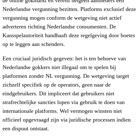
de online gokmarkt en vereist hetgeen aanbieders een
Nederlandse vergunning bezitten. Platforms exclusief deze
vergunning mogen conform de wetgeving niet actief
adverteren richting Nederlandse consumenten. De
Kansspelautoriteit handhaaft deze regelgeving door boetes
op te leggen aan schenders.
Een cruciaal juridisch gegeven: het is ten behoeve van
Nederlandse gokkers niet illegaal om te spelen bij
platformen zonder NL vergunning. De wetgeving target
zichzelf specifiek op de operators, geen naar de
eindgebruikers. Dit impliceert dat gebruikers niet
strafrechtelijke sancties lopen via gebruik te doen van
internationale platforms. Wel vermogen winsten niet
officieel opgevraagd zijn via juridische processen indien
een dispuut ontstaat.