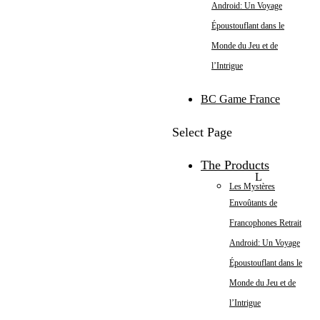
Android: Un Voyage
Époustouflant dans le
Monde du Jeu et de
l’Intrigue
BC Game France
Select Page
The Products
Les Mystères
Envoûtants de
Francophones Retrait
Android: Un Voyage
Époustouflant dans le
Monde du Jeu et de
l’Intrigue